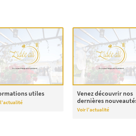
ormations utiles
Venez découvrir nos
dernières nouveauté
 l'actualité
Voir l'actualité