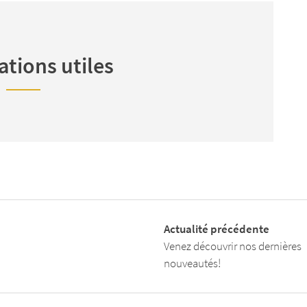
tions utiles
Actualité précédente
Venez découvrir nos dernières
nouveautés!