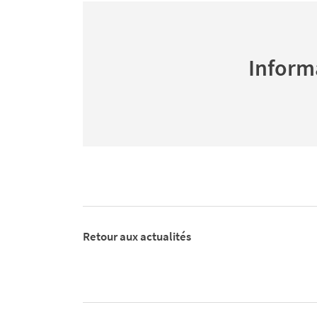
Informa
Retour aux actualités