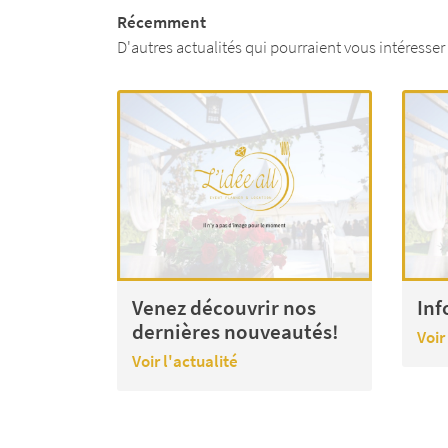
Récemment
D'autres actualités qui pourraient vous intéresser
Venez découvrir nos
Inf
dernières nouveautés!
Voir
Voir l'actualité