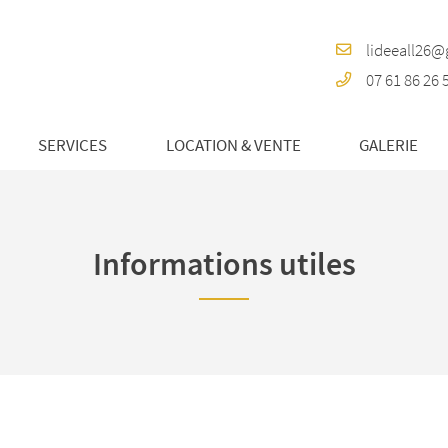
07 61 86 26 
SERVICES
LOCATION & VENTE
GALERIE
Informations utiles