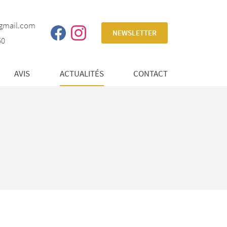
NEWSLETTER
50
AVIS
ACTUALITÉS
CONTACT