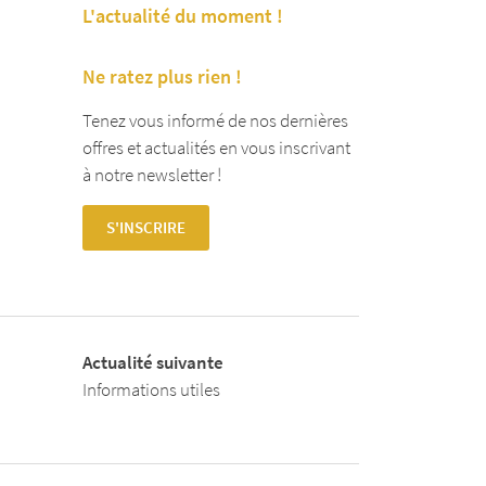
L'actualité du moment !
Ne ratez plus rien !
Tenez vous informé de nos dernières
offres et actualités en vous inscrivant
à notre newsletter !
S'INSCRIRE
Actualité suivante
Informations utiles