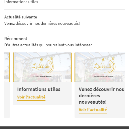
Informations utiles
Actualité suivante
Venez découvrir nos dernières nouveautés!
Récemment
D'autres actualités qui pourraient vous intéresser
Informations utiles
Venez découvrir nos
dernières
2
Voir l'actualité
nouveautés!
A
Voir l'actualité