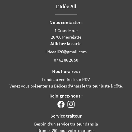
L'Idée All
Nous contacter :
1 Grande rue
26700 Pierrelatte
Afficher la carte
07 61 86 26 50
Nos horaires :
Lundi au vendredi sur RDV
Venez vous présenter au Délices d'Anaïs le traiteur juste à côté.
Rejoignez-nous :
Service traiteur
Besoin d'un service traiteur dans la
Drome (26) pour votre mariage,